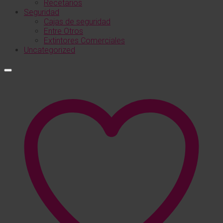
Recetarios
Seguridad
Cajas de seguridad
Entre Otros
Extintores Comerciales
Uncategorized