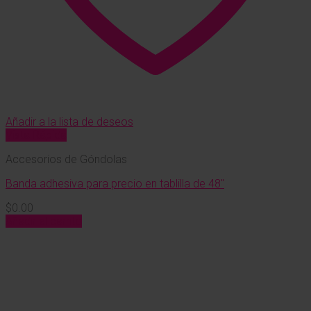
Añadir a la lista de deseos
Vista Rápida
Accesorios de Góndolas
Banda adhesiva para precio en tablilla de 48″
$
0.00
Añadir al carrito