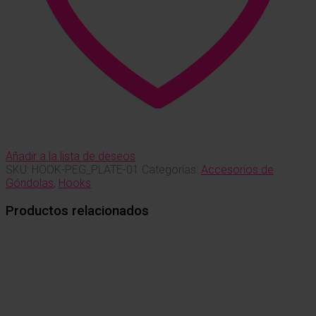
Añadir a la lista de deseos
SKU:
HOOK-PEG_PLATE-01
Categorías:
Accesorios de
Góndolas
,
Hooks
Productos relacionados