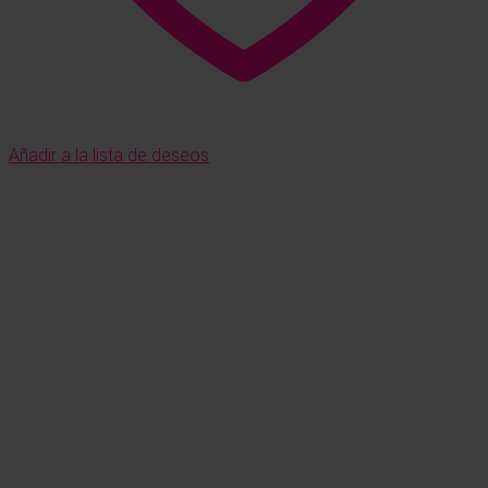
Añadir a la lista de deseos