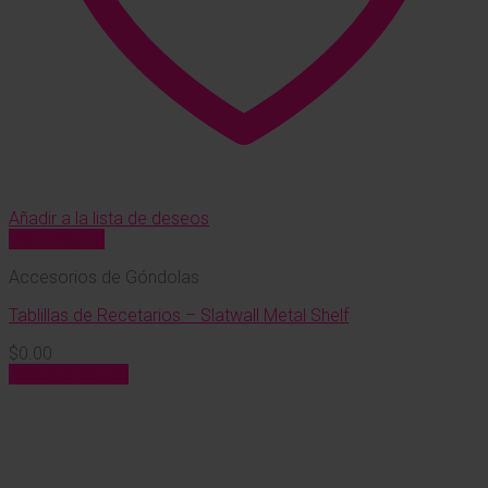
Añadir a la lista de deseos
Vista Rápida
Accesorios de Góndolas
Tablillas de Recetarios – Slatwall Metal Shelf
$
0.00
Añadir al carrito