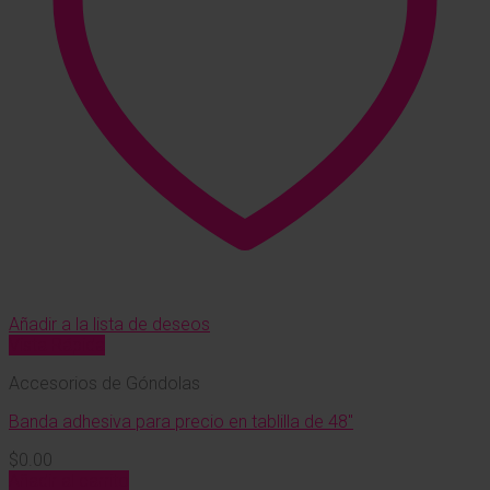
Añadir a la lista de deseos
Vista Rápida
Accesorios de Góndolas
Banda adhesiva para precio en tablilla de 48″
$
0.00
Añadir al carrito