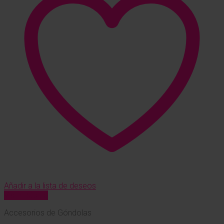
Añadir a la lista de deseos
Vista Rápida
Accesorios de Góndolas