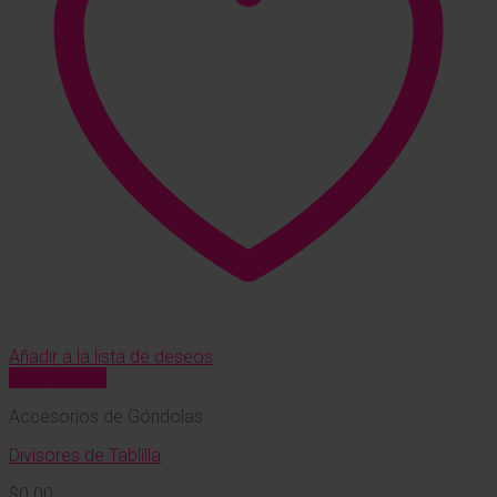
Añadir a la lista de deseos
Vista Rápida
Accesorios de Góndolas
Divisores de Tablilla
$
0.00