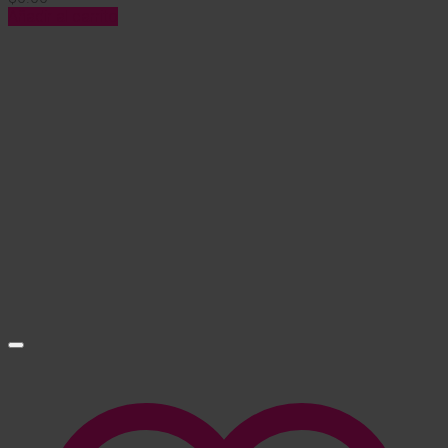
Añadir al carrito