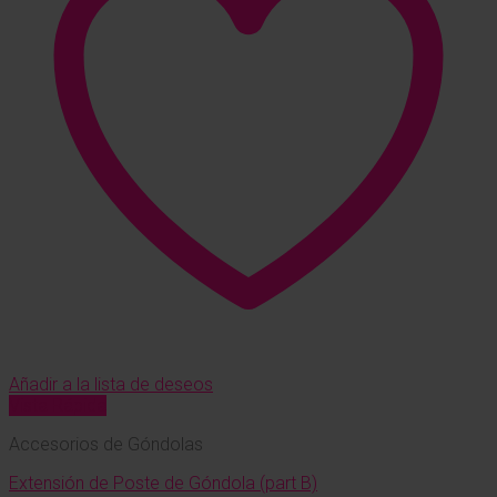
Añadir a la lista de deseos
Vista Rápida
Accesorios de Góndolas
Extensión de Poste de Góndola (part B)