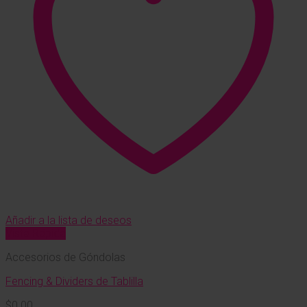
Añadir a la lista de deseos
Vista Rápida
Accesorios de Góndolas
Fencing & Dividers de Tablilla
$
0.00