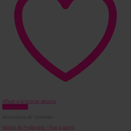
Añadir a la lista de deseos
Vista Rápida
Accesorios de Góndolas
Marco de Pegboard – Fijar a pared