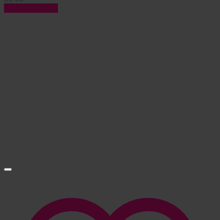
Añadir al carrito