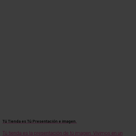
Tú Tienda es Tú Presentación e imagen.
Tú tienda es la presentación de tú imagen. Vivimos en un