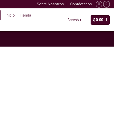
Sobre Nosotros
Contáctanos
Inicio
Tienda
$
0.00
Acceder