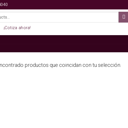
4040
¡Cotiza ahora!
ncontrado productos que coincidan con tu selección.